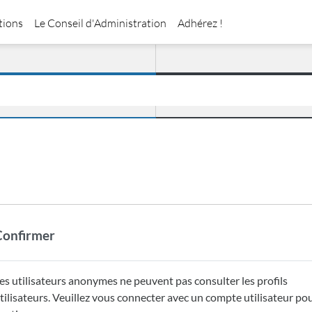
tions
Le Conseil d'Administration
Adhérez !
Confirmer
es utilisateurs anonymes ne peuvent pas consulter les profils
tilisateurs. Veuillez vous connecter avec un compte utilisateur po