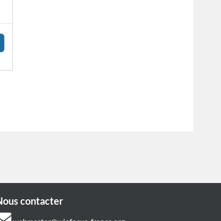
Nous contacter