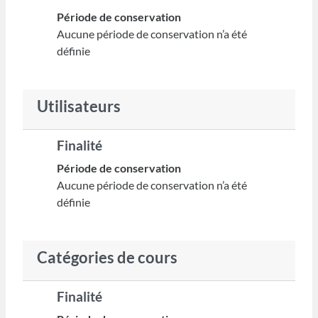
Période de conservation
Aucune période de conservation n’a été
définie
Utilisateurs
Finalité
Période de conservation
Aucune période de conservation n’a été
définie
Catégories de cours
Finalité