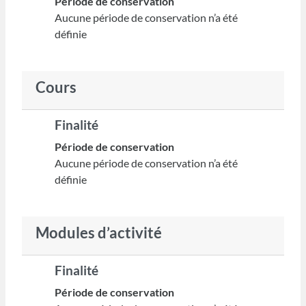
Période de conservation
Aucune période de conservation n’a été
définie
Cours
Finalité
Période de conservation
Aucune période de conservation n’a été
définie
Modules d’activité
Finalité
Période de conservation