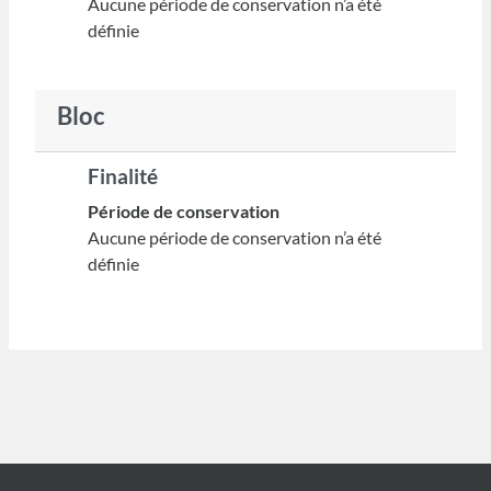
Aucune période de conservation n’a été
définie
Bloc
Finalité
Période de conservation
Aucune période de conservation n’a été
définie