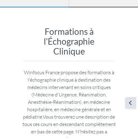
Formations à
l'Échographie
Clinique
Winfocus France propose des formations à
l'échographie clinique à destination des
médecins intervenant en soins critiques
(Médecine d'Urgence, Réanimation,
Anesthésie-Réanimation), en médecine
Ouvr
hospitalière, en médecine générale et en
pédiatrie.Vous trouverez une description de
tous ces cours en descendant complètement
en bas de cette page. N'hésitez pas a