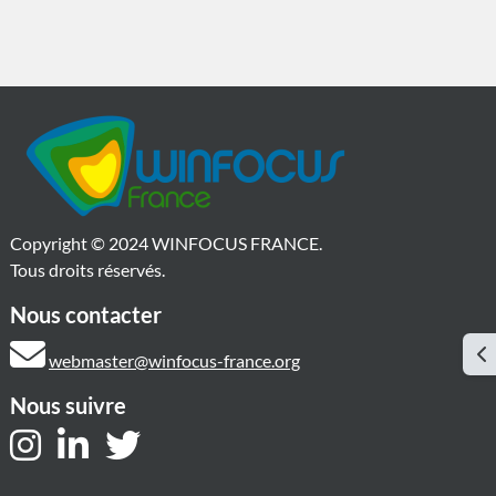
Copyright © 2024 WINFOCUS FRANCE.
Tous droits réservés.
Nous contacter
Ou
webmaster@winfocus-france.org
Nous suivre